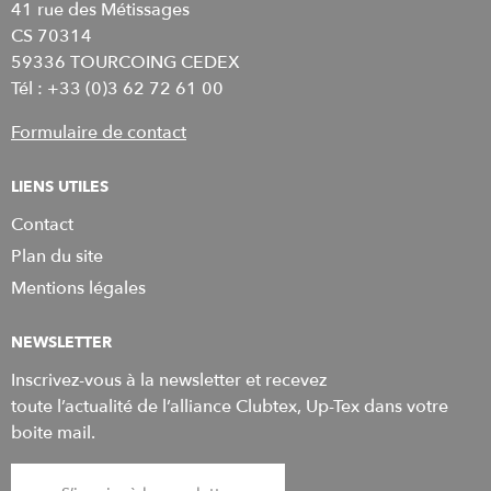
41 rue des Métissages
CS 70314
59336 TOURCOING CEDEX
Tél : +33 (0)3 62 72 61 00
Formulaire de contact
LIENS UTILES
Contact
Plan du site
Mentions légales
NEWSLETTER
Inscrivez-vous à la newsletter et recevez
toute l’actualité de l’alliance Clubtex, Up-Tex dans votre
boite mail.