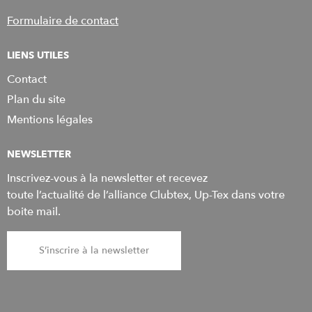
Formulaire de contact
LIENS UTILES
Contact
Plan du site
Mentions légales
NEWSLETTER
Inscrivez-vous à la newsletter et recevez
toute l’actualité de l’alliance Clubtex, Up-Tex dans votre
boite mail.
S’inscrire à la newsletter